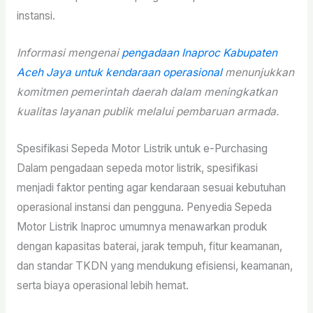
instansi.
Informasi mengenai
pengadaan Inaproc Kabupaten
Aceh Jaya untuk kendaraan operasional
menunjukkan
komitmen pemerintah daerah dalam meningkatkan
kualitas layanan publik melalui pembaruan armada.
Spesifikasi Sepeda Motor Listrik untuk e-Purchasing
Dalam pengadaan sepeda motor listrik, spesifikasi
menjadi faktor penting agar kendaraan sesuai kebutuhan
operasional instansi dan pengguna. Penyedia Sepeda
Motor Listrik Inaproc umumnya menawarkan produk
dengan kapasitas baterai, jarak tempuh, fitur keamanan,
dan standar TKDN yang mendukung efisiensi, keamanan,
serta biaya operasional lebih hemat.