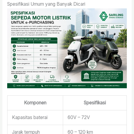
Spesifikasi Umum yang Banyak Dicari
Komponen
Spesifikasi
Kapasitas baterai
60V – 72V
Jarak tempuh
60 – 120 km