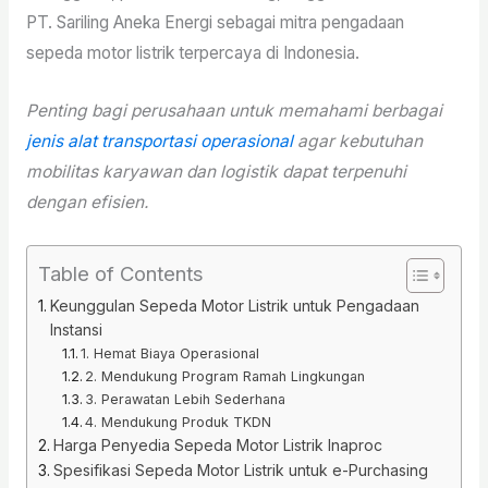
PT. Sariling Aneka Energi sebagai mitra pengadaan
sepeda motor listrik terpercaya di Indonesia.
Penting bagi perusahaan untuk memahami berbagai
jenis alat transportasi operasional
agar kebutuhan
mobilitas karyawan dan logistik dapat terpenuhi
dengan efisien.
Table of Contents
Keunggulan Sepeda Motor Listrik untuk Pengadaan
Instansi
1. Hemat Biaya Operasional
2. Mendukung Program Ramah Lingkungan
3. Perawatan Lebih Sederhana
4. Mendukung Produk TKDN
Harga Penyedia Sepeda Motor Listrik Inaproc
Spesifikasi Sepeda Motor Listrik untuk e-Purchasing