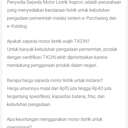
Penyedia Sepeda Motor Listrik Inaproc adalah perusahaan
yang menyediakan kendaraan listrik untuk kebutuhan
pengadaan pemerintah melalui sistem e-Purchasing dan
e-Katalog.
Apakah sepeda motor listrik wajib TKDN?
Untuk banyak kebutuhan pengadaan pemerintah, produk
dengan sertifikasi TKDN lebih diprioritaskan karena
mendukung penggunaan produk dalam negeri.
Berapa harga sepeda motor listrik untuk instansi?
Harga umumnya mulai dari Rp15 juta hingga Rp40 juta
tergantung spesifikasi, kapasitas baterai, fitur, dan
kebutuhan pengadaan.
Apa keuntungan menggunakan motor listrik untuk
operasional?