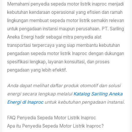
Memahami penyedia sepeda motor listrik inaproc menjadi
kebutuhan kendaraan operasional yang efisien dan ramah
lingkungan membuat sepeda motor listrik semakin relevan
untuk pengadaan instansi maupun perusahaan. PT. Sariling
Aneka Energi hadir sebagai mitra penyedia alat
transportasi terpercaya yang siap membantu kebutuhan
pengadaan sepeda motor listrik Inaproc dengan dukungan
spesifikasi lengkap, layanan konsultasi, dan proses
pengadaan yang lebih efektif.
Anda dapat melihat daftar produk otomotif dan solusi
energi secara lengkap melalui
Katalog Sariling Aneka
Energi di Inaproc
untuk kebutuhan pengadaan instansi.
FAQ Penyedia Sepeda Motor Listrik Inaproc
Apa itu Penyedia Sepeda Motor Listrik Inaproc?