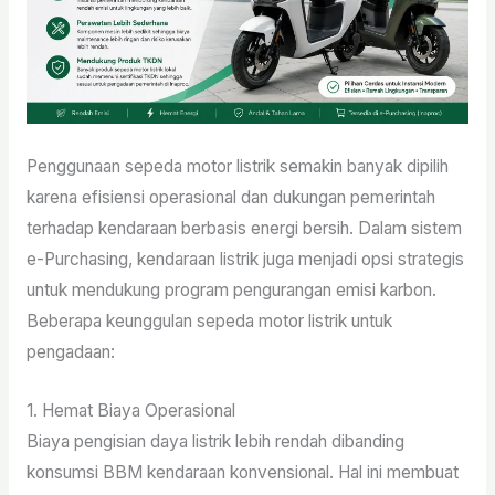
Penggunaan sepeda motor listrik semakin banyak dipilih
karena efisiensi operasional dan dukungan pemerintah
terhadap kendaraan berbasis energi bersih. Dalam sistem
e-Purchasing, kendaraan listrik juga menjadi opsi strategis
untuk mendukung program pengurangan emisi karbon.
Beberapa keunggulan sepeda motor listrik untuk
pengadaan:
1. Hemat Biaya Operasional
Biaya pengisian daya listrik lebih rendah dibanding
konsumsi BBM kendaraan konvensional. Hal ini membuat