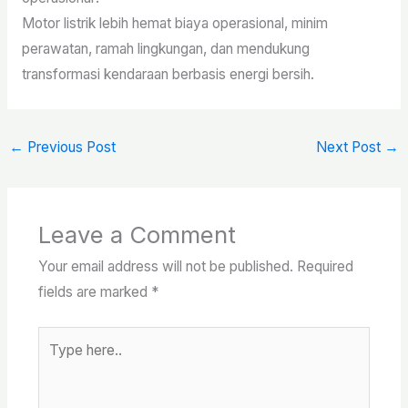
Motor listrik lebih hemat biaya operasional, minim
perawatan, ramah lingkungan, dan mendukung
transformasi kendaraan berbasis energi bersih.
←
Previous Post
Next Post
→
Leave a Comment
Your email address will not be published.
Required
fields are marked
*
Type
here..