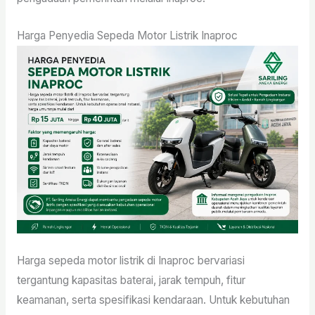
Harga Penyedia Sepeda Motor Listrik Inaproc
Harga sepeda motor listrik di Inaproc bervariasi
tergantung kapasitas baterai, jarak tempuh, fitur
keamanan, serta spesifikasi kendaraan. Untuk kebutuhan