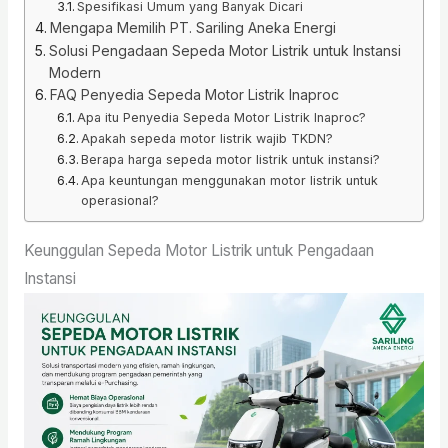
Spesifikasi Umum yang Banyak Dicari
Mengapa Memilih PT. Sariling Aneka Energi
Solusi Pengadaan Sepeda Motor Listrik untuk Instansi
Modern
FAQ Penyedia Sepeda Motor Listrik Inaproc
Apa itu Penyedia Sepeda Motor Listrik Inaproc?
Apakah sepeda motor listrik wajib TKDN?
Berapa harga sepeda motor listrik untuk instansi?
Apa keuntungan menggunakan motor listrik untuk
operasional?
Keunggulan Sepeda Motor Listrik untuk Pengadaan
Instansi