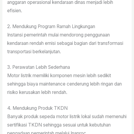
anggaran operasional kendaraan dinas menjadi lebih
efisien.
2. Mendukung Program Ramah Lingkungan
Instansi pemerintah mulai mendorong penggunaan
kendaraan rendah emisi sebagai bagian dari transformasi
transportasi berkelanjutan.
3. Perawatan Lebih Sederhana
Motor listrik memiliki komponen mesin lebih sedikit
sehingga biaya maintenance cenderung lebih ringan dan
risiko kerusakan lebih rendah.
4. Mendukung Produk TKDN
Banyak produk sepeda motor listrik lokal sudah memenuhi
sertifikasi TKDN sehingga sesuai untuk kebutuhan
pengadaan pemerintah melalui Inaproc.