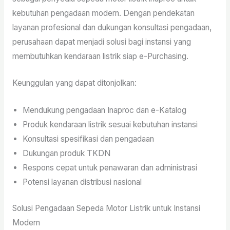
kebutuhan pengadaan modern. Dengan pendekatan
layanan profesional dan dukungan konsultasi pengadaan,
perusahaan dapat menjadi solusi bagi instansi yang
membutuhkan kendaraan listrik siap e-Purchasing.
Keunggulan yang dapat ditonjolkan:
Mendukung pengadaan Inaproc dan e-Katalog
Produk kendaraan listrik sesuai kebutuhan instansi
Konsultasi spesifikasi dan pengadaan
Dukungan produk TKDN
Respons cepat untuk penawaran dan administrasi
Potensi layanan distribusi nasional
Solusi Pengadaan Sepeda Motor Listrik untuk Instansi
Modern