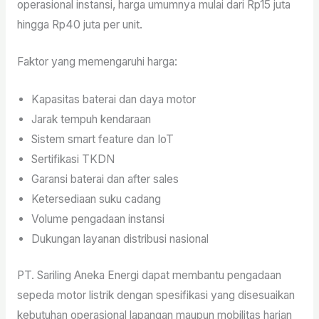
operasional instansi, harga umumnya mulai dari Rp15 juta
hingga Rp40 juta per unit.
Faktor yang memengaruhi harga:
Kapasitas baterai dan daya motor
Jarak tempuh kendaraan
Sistem smart feature dan IoT
Sertifikasi TKDN
Garansi baterai dan after sales
Ketersediaan suku cadang
Volume pengadaan instansi
Dukungan layanan distribusi nasional
PT. Sariling Aneka Energi dapat membantu pengadaan
sepeda motor listrik dengan spesifikasi yang disesuaikan
kebutuhan operasional lapangan maupun mobilitas harian