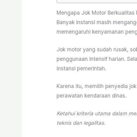
Mengapa Jok Motor Berkualitas 
Banyak instansi masih mengangg
memengaruhi kenyamanan pengend
Jok motor yang sudah rusak, so
penggunaan intensif harian. Sela
instansi pemerintah.
Karena itu, memilih penyedia j
perawatan kendaraan dinas.
Ketahui kriteria utama dalam me
teknis dan legalitas.