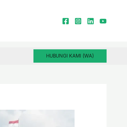
HUBUNGI KAMI (WA)